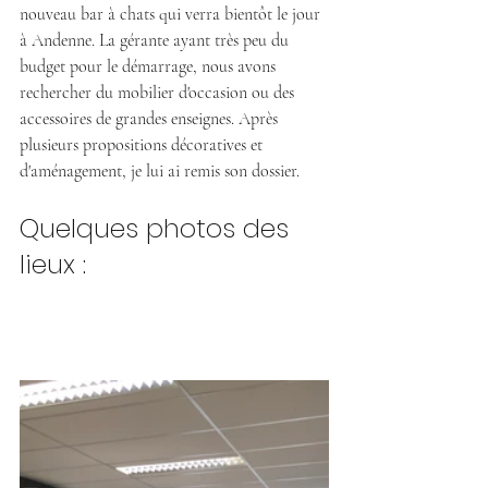
nouveau bar à chats qui verra bientôt le jour 
à Andenne. La gérante ayant très peu du 
budget pour le démarrage, nous avons 
rechercher du mobilier d'occasion ou des 
accessoires de grandes enseignes. Après 
plusieurs propositions décoratives et 
d'aménagement, je lui ai remis son dossier.
Quelques photos des 
lieux :