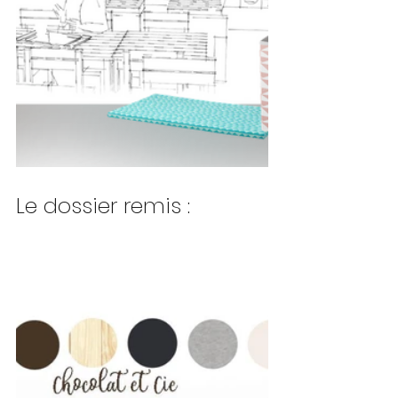
Le dossier remis :