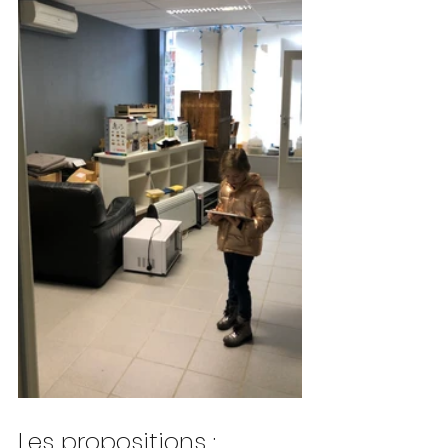
Les propositions :