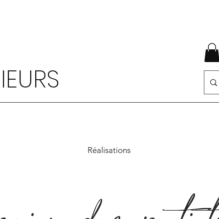
IEURS
Réalisations