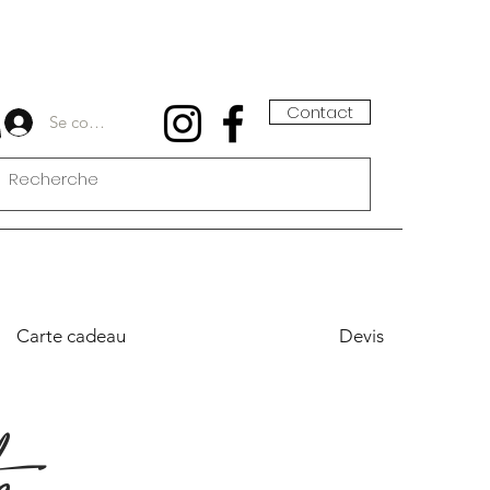
Contact
Se connecter
Carte cadeau
Devis