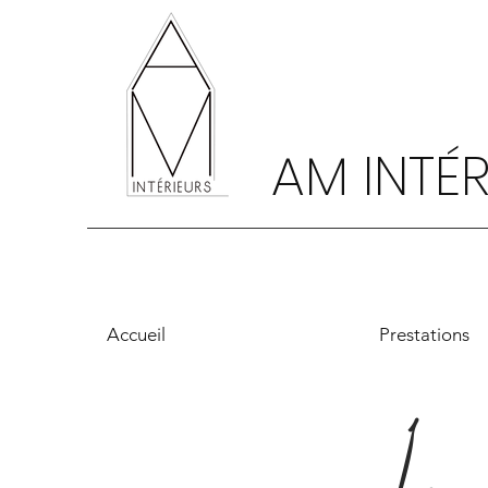
AM INTÉR
Accueil
Prestations