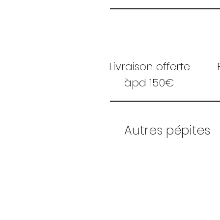
Livraison offerte
àpd 150€
Autres pépites