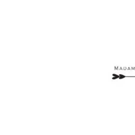
Aperçu rapide