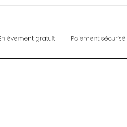
Enlèvement gratuit
Paiement sécurisé