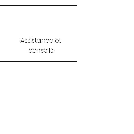
Assistance et
conseils